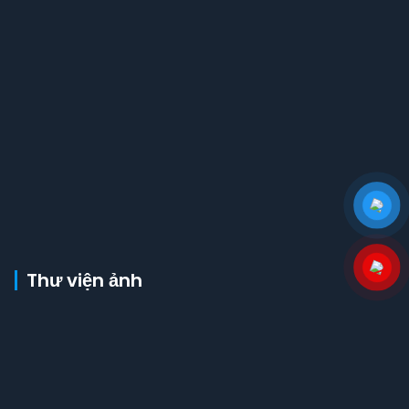
Thư viện ảnh