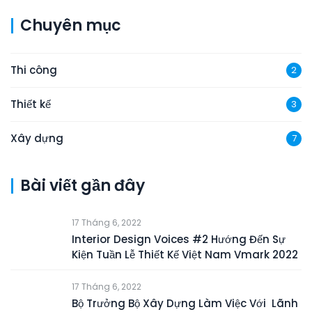
Chuyên mục
Thi công
2
Thiết kế
3
Xây dựng
7
Bài viết gần đây
17 Tháng 6, 2022
Interior Design Voices #2 Hướng Đến Sự
Kiện Tuần Lễ Thiết Kế Việt Nam Vmark 2022
17 Tháng 6, 2022
Bộ Trưởng Bộ Xây Dựng Làm Việc Với Lãnh