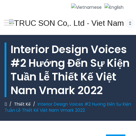
Interior Design Voices
#2 Hướng Đến Sự Kiện
Tuần Lễ Thiết Kế Việt
Nam Vmark 2022
/
Thiết Kế
/
Interior Design Voices #2 Hướng Đến Sự Kiện
Tuần Lễ Thiết Kế Việt Nam Vmark 2022